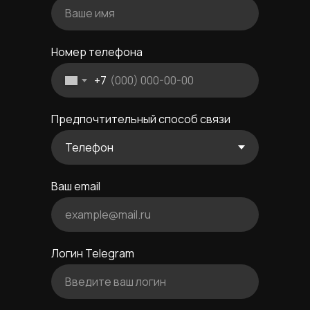
Ваше имя
Номер телефона
+7
Предпочтительный способ связи
Ваш email
example@mail.ru
Логин Telegram
Введите ваш логин