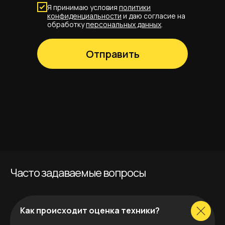
Я принимаю условия
политики
конфиденциальности
и даю согласие на
обработку
персональных данных
.
Отправить
Часто задаваемые вопросы
Как происходит оценка техники?