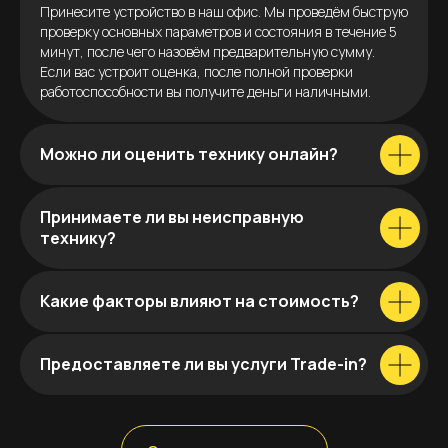
Принесите устройство в наш офис. Мы проведём быструю
проверку основных параметров и состояния в течение 5
минут, после чего назовём предварительную сумму.
Если вас устроит оценка, после полной проверки
работоспособности вы получите деньги наличными.
Можно ли оценить технику онлайн?
Принимаете ли вы неисправную
технику?
Какие факторы влияют на стоимость?
Предоставляете ли вы услуги Trade-in?